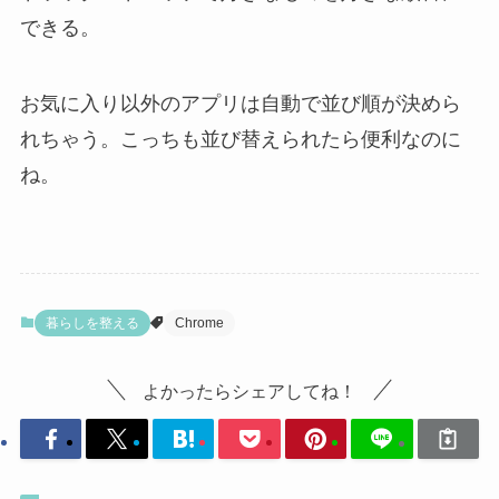
できる。
お気に入り以外のアプリは自動で並び順が決めら
れちゃう。こっちも並び替えられたら便利なのに
ね。
暮らしを整える
Chrome
よかったらシェアしてね！