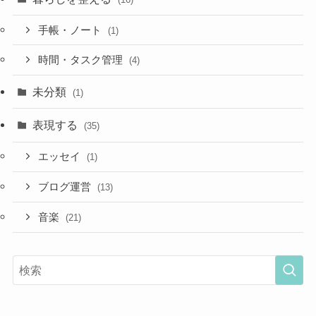
手帳・ノート
(1)
時間・タスク管理
(4)
未分類
(1)
表現する
(35)
エッセイ
(1)
ブログ運営
(13)
音楽
(21)