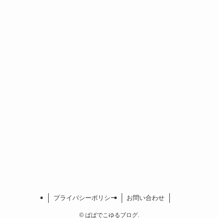
プライバシーポリシー
お問い合わせ
©
ぱぱでこゆるブログ.