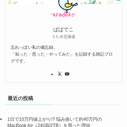
ぱぱでこ
うた＠北海道
忘れっぽい私の備忘録。
「知った・思った・やってみた」を記録する雑記ブロ
グです。
最近の投稿
1日で10万円値上がり!? 悩み抜いて約40万円の
MacBook Air（24GB/2TB）を買った理由