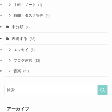
手帳・ノート
(1)
時間・タスク管理
(4)
未分類
(1)
表現する
(35)
エッセイ
(1)
ブログ運営
(13)
音楽
(21)
アーカイブ