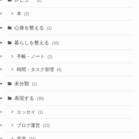
(2)
本
(2)
心身を整える
(1)
暮らしを整える
(16)
手帳・ノート
(1)
時間・タスク管理
(4)
未分類
(1)
表現する
(35)
エッセイ
(1)
ブログ運営
(13)
音楽
(21)