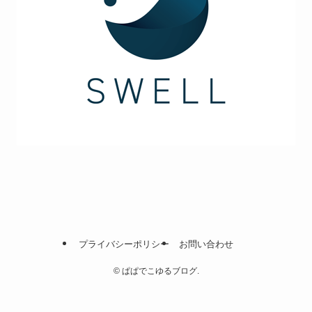
プライバシーポリシー
お問い合わせ
©
ぱぱでこゆるブログ.